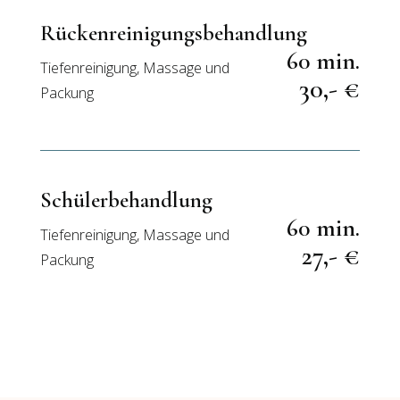
Rückenreinigungsbehandlung
60 min.
Tiefenreinigung, Massage und
30,- €
Packung
Schülerbehandlung
60 min.
Tiefenreinigung, Massage und
27,- €
Packung