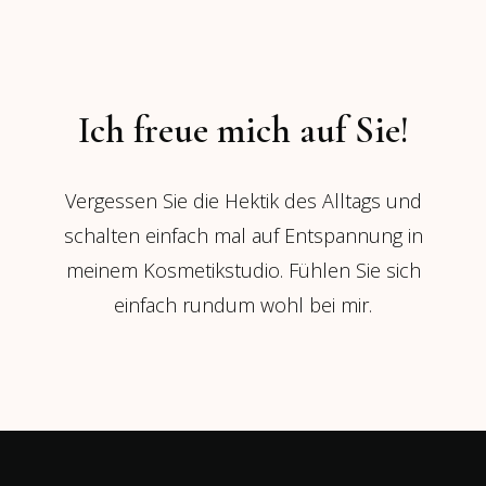
Ich freue mich auf Sie!
Vergessen Sie die Hektik des Alltags und
schalten einfach mal auf Entspannung in
meinem Kosmetikstudio. Fühlen Sie sich
einfach rundum wohl bei mir.