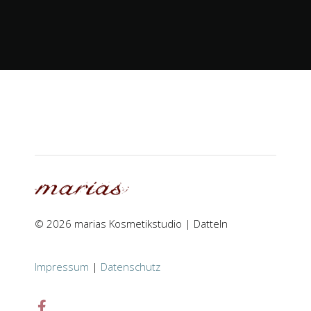
© 2026 marias Kosmetikstudio | Datteln
Impressum
|
Datenschutz